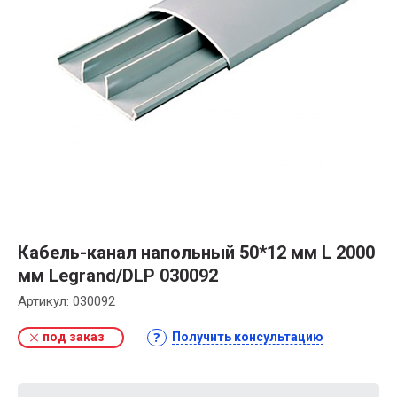
Кабель-канал напольный 50*12 мм L 2000
мм Legrand/DLP 030092
Артикул:
030092
под заказ
Получить консультацию