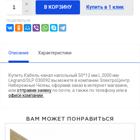
В КОРЗИНУ
Купить в 1 клик
ПОДЕЛИТЬСЯ:
Описание
Характеристики
Купить Кабель-канал напольный 50*12 мм L 2000 мм
Legrand/DLP 030092 вы можете в компании ЭлектроЦентр
Набережные Челны, оформив заказ в интернет магазине,
или
отправив заявку
по почте, а также по телефону
или в
офисе компании
.
ВАМ МОЖЕТ ПОНРАВИТЬСЯ