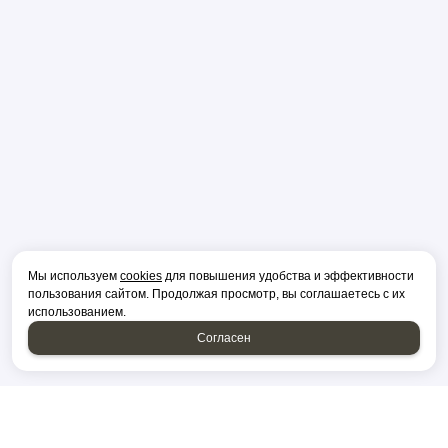
Мы используем
cookies
для повышения удобства и эффективности
пользования сайтом. Продолжая просмотр, вы соглашаетесь с их
использованием.
Согласен