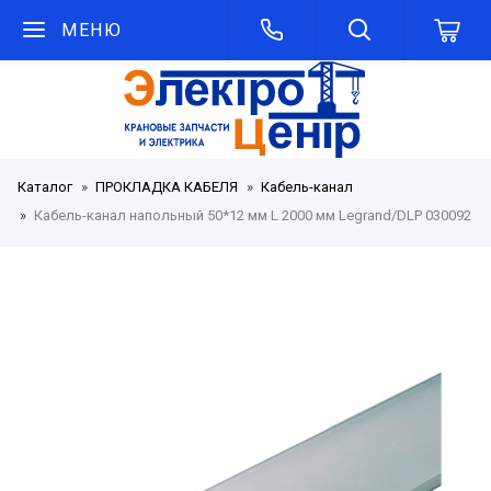
МЕНЮ
Каталог
ПРОКЛАДКА КАБЕЛЯ
Кабель-канал
Кабель-канал напольный 50*12 мм L 2000 мм Legrand/DLP 030092