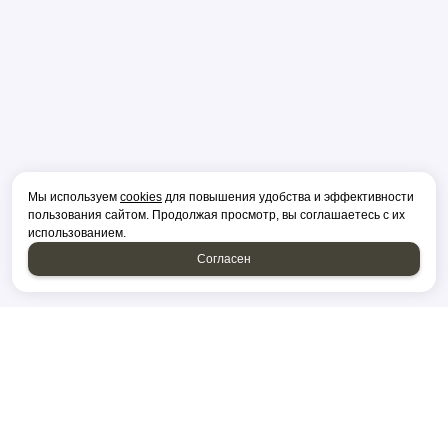
Мы используем
cookies
для повышения удобства и эффективности
пользования сайтом. Продолжая просмотр, вы соглашаетесь с их
использованием.
Согласен