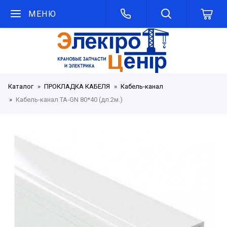
МЕНЮ
Каталог
ПРОКЛАДКА КАБЕЛЯ
Кабель-канал
Кабель-канал TA-GN 80*40 (дл.2м.)