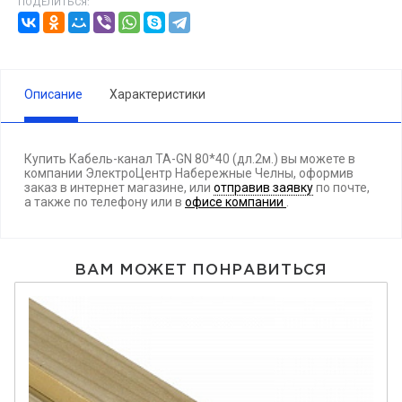
ПОДЕЛИТЬСЯ:
Описание
Характеристики
Купить Кабель-канал TA-GN 80*40 (дл.2м.) вы можете в
компании ЭлектроЦентр Набережные Челны, оформив
заказ в интернет магазине, или
отправив заявку
по почте,
а также по телефону
или в
офисе компании
.
ВАМ МОЖЕТ ПОНРАВИТЬСЯ