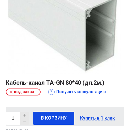
Кабель-канал TA-GN 80*40 (дл.2м.)
под заказ
Получить консультацию
В КОРЗИНУ
Купить в 1 клик