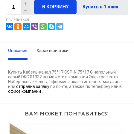
В КОРЗИНУ
Купить в 1 клик
ПОДЕЛИТЬСЯ:
Описание
Характеристики
Купить Кабель-канал 75*17 СSP-N 75*17 G напольный,
серый DKC 01332 вы можете в компании ЭлектроЦентр
Набережные Челны, оформив заказ в интернет магазине,
или
отправив заявку
по почте, а также по телефону
или в
офисе компании
.
ВАМ МОЖЕТ ПОНРАВИТЬСЯ