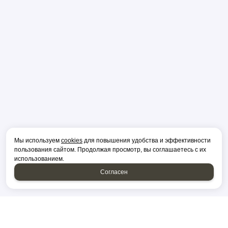
Мы используем
cookies
для повышения удобства и эффективности
пользования сайтом. Продолжая просмотр, вы соглашаетесь с их
использованием.
Согласен