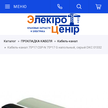
МЕНЮ
Каталог
ПРОКЛАДКА КАБЕЛЯ
Кабель-канал
Кабель-канал 75*17 СSP-N 75*17 G напольный, серый DKC 01332