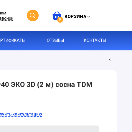
нам
КОРЗИНА
звонок
0
ЕРТИФИКАТЫ
ОТЗЫВЫ
КОНТАКТЫ
40 ЭКО 3D (2 м) сосна TDM
учить консультацию