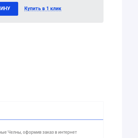
ЗИНУ
Купить в 1 клик
ные Челны, оформив заказ в интернет