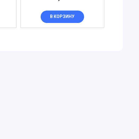
В КОРЗИНУ