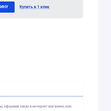
ЗИНУ
Купить в 1 клик
, оформив заказ в интернет магазине, или