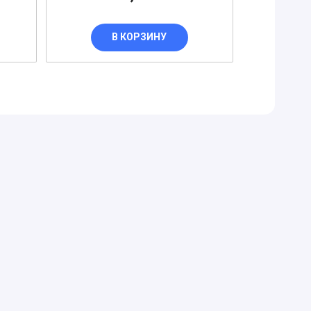
В КОРЗИНУ