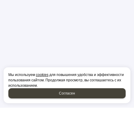
Мы используем
cookies
для повышения удобства и эффективности
пользования сайтом. Продолжая просмотр, вы соглашаетесь с их
использованием.
Согласен