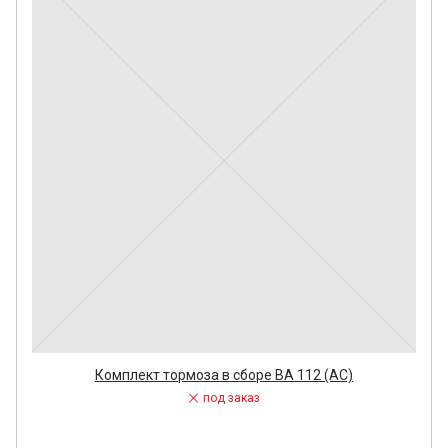
Комплект тормоза в сборе ВА 112 (АС)
под заказ