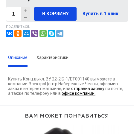
В КОРЗИНУ
Купить в 1 клик
ПОДЕЛИТЬСЯ:
Описание
Характеристики
Купить Конц.выкл. ВУ 22-2 Б-1/ET001140 вы можете в
компании ЭлектроЦентр Набережные Челны, оформив
заказ в интернет магазине, или
отправив заявку
по почте,
а также по телефону
или в
офисе компании
.
ВАМ МОЖЕТ ПОНРАВИТЬСЯ