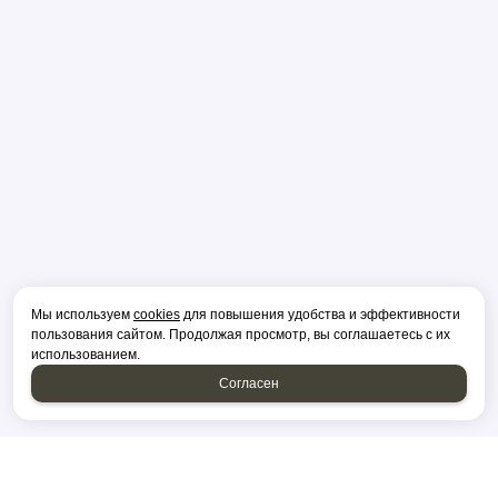
Мы используем
cookies
для повышения удобства и эффективности
пользования сайтом. Продолжая просмотр, вы соглашаетесь с их
использованием.
Согласен