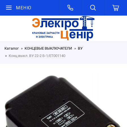
МЕНЮ
Каталог
КОНЦЕВЫЕ ВЫКЛЮЧАТЕЛИ
ВУ
Конц.выкл. ВУ 22-2 Б-1/ET001140