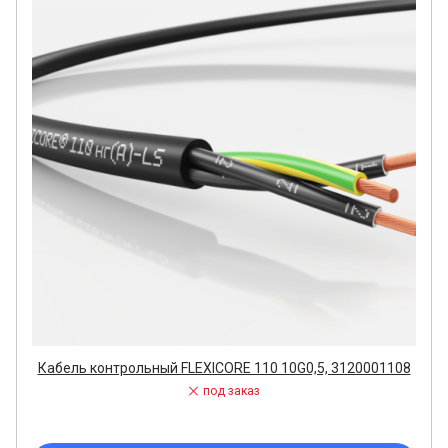
Кабель контрольный FLEXICORE 110 10G0,5, 3120001108
под заказ