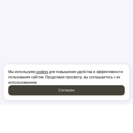
Мы используем
cookies
для повышения удобства и эффективности
пользования сайтом. Продолжая просмотр, вы соглашаетесь с их
использованием.
Согласен