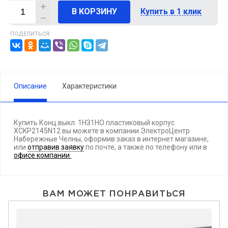
В КОРЗИНУ
Купить в 1 клик
ПОДЕЛИТЬСЯ:
Описание
Характеристики
Купить Конц.выкл. 1НЗ1НО пластиковый корпус
XCKP2145N12 вы можете в компании ЭлектроЦентр
Набережные Челны, оформив заказ в интернет магазине,
или
отправив заявку
по почте, а также по телефону
или в
офисе компании
.
ВАМ МОЖЕТ ПОНРАВИТЬСЯ