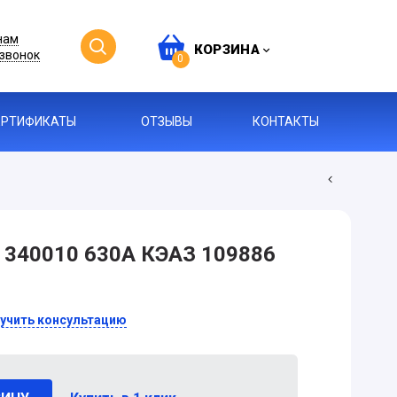
нам
КОРЗИНА
звонок
0
ЕРТИФИКАТЫ
ОТЗЫВЫ
КОНТАКТЫ
 340010 630А КЭАЗ 109886
учить консультацию