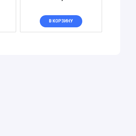
В КОРЗИНУ