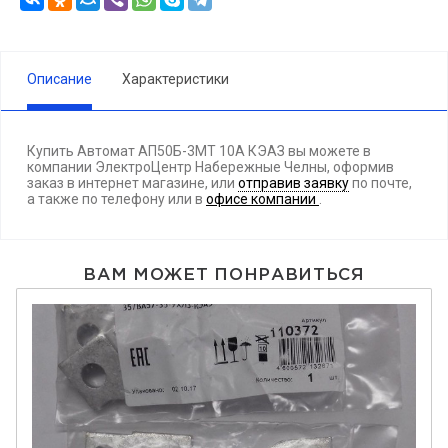
Описание
Характеристики
Купить Автомат АП50Б-3МТ 10А КЭАЗ вы можете в
компании ЭлектроЦентр Набережные Челны, оформив
заказ в интернет магазине, или
отправив заявку
по почте,
а также по телефону
или в
офисе компании
.
ВАМ МОЖЕТ ПОНРАВИТЬСЯ