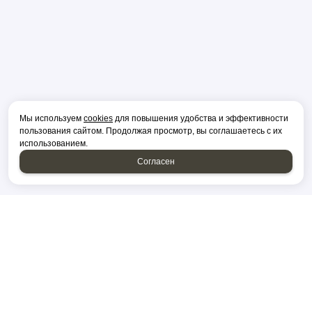
Мы используем
cookies
для повышения удобства и эффективности
пользования сайтом. Продолжая просмотр, вы соглашаетесь с их
использованием.
Согласен