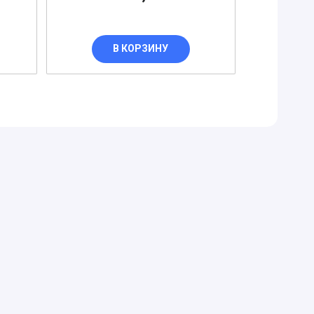
В КОРЗИНУ