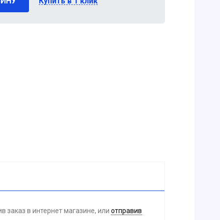
ЗИНУ
Купить в 1 клик
 заказ в интернет магазине, или
отправив