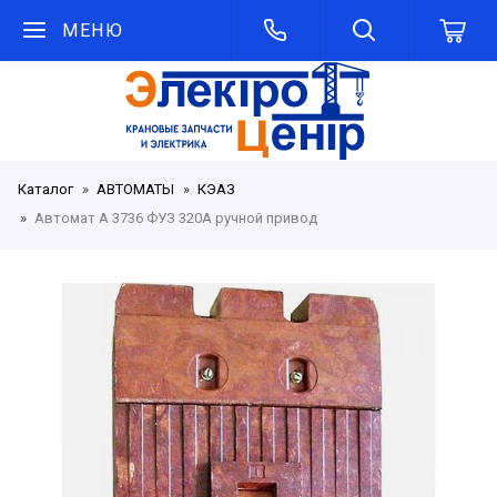
МЕНЮ
Каталог
АВТОМАТЫ
КЭАЗ
Автомат А 3736 ФУЗ 320А ручной привод