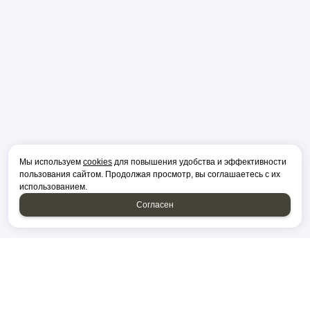
Мы используем
cookies
для повышения удобства и эффективности
пользования сайтом. Продолжая просмотр, вы соглашаетесь с их
использованием.
Согласен