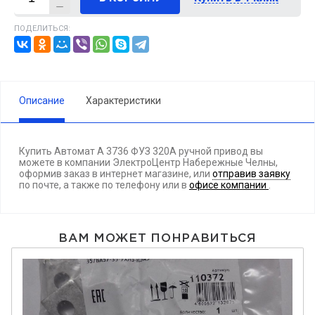
ПОДЕЛИТЬСЯ:
Описание
Характеристики
Купить Автомат А 3736 ФУЗ 320А ручной привод вы
можете в компании ЭлектроЦентр Набережные Челны,
оформив заказ в интернет магазине, или
отправив заявку
по почте, а также по телефону
или в
офисе компании
.
ВАМ МОЖЕТ ПОНРАВИТЬСЯ