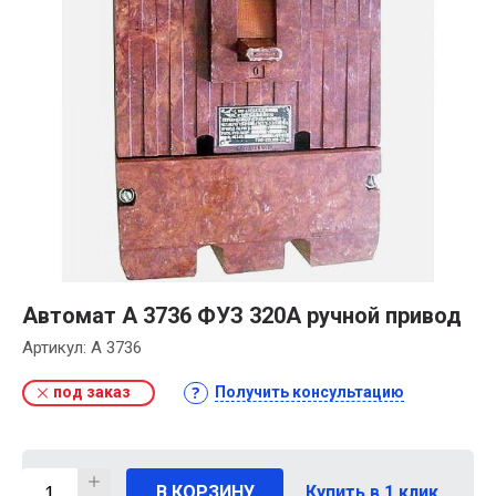
Автомат А 3736 ФУЗ 320А ручной привод
Артикул:
А 3736
под заказ
Получить консультацию
В КОРЗИНУ
Купить в 1 клик