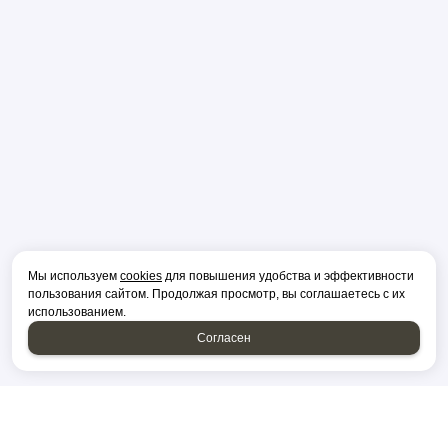
Мы используем
cookies
для повышения удобства и эффективности
пользования сайтом. Продолжая просмотр, вы соглашаетесь с их
использованием.
Согласен