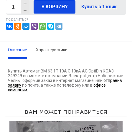
В КОРЗИНУ
Купить в 1 клик
ПОДЕЛИТЬСЯ:
Описание
Характеристики
Купить Автомат BM 63 1П 10А C 10кА AC OptiDin КЭАЗ
249249 вы можете в компании ЭлектроЦентр Набережные
Челны, оформив заказ в интернет магазине, или
отправив
заявку
по почте, а также по телефону
или в
офисе
компании
.
ВАМ МОЖЕТ ПОНРАВИТЬСЯ