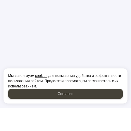
Мы используем
cookies
для повышения удобства и эффективности
пользования сайтом. Продолжая просмотр, вы соглашаетесь с их
использованием.
Согласен