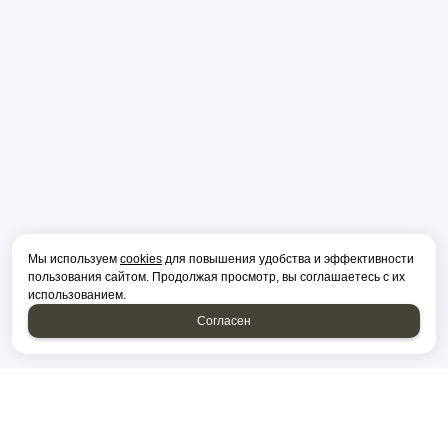
Мы используем
cookies
для повышения удобства и эффективности
пользования сайтом. Продолжая просмотр, вы соглашаетесь с их
использованием.
Согласен