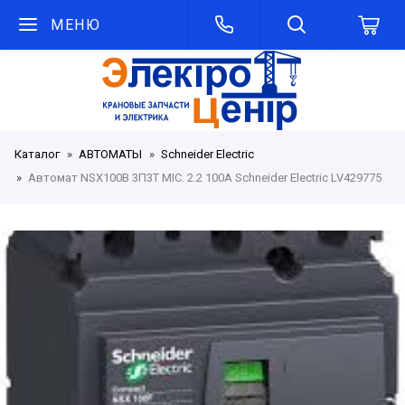
МЕНЮ
Каталог
АВТОМАТЫ
Schneider Electric
Автомат NSX100B 3П3T MIC. 2.2 100A Schneider Electric LV429775