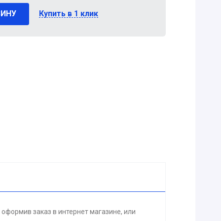
ЗИНУ
Купить в 1 клик
 оформив заказ в интернет магазине, или