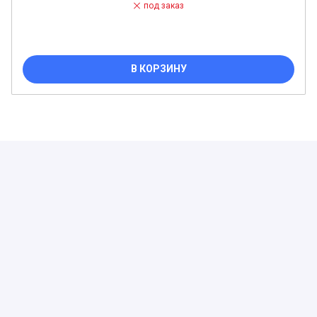
под заказ
В КОРЗИНУ