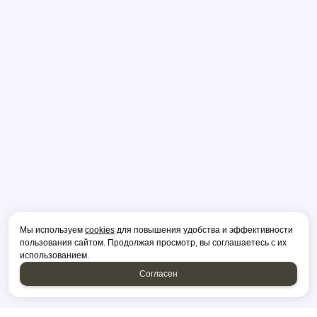
Мы используем
cookies
для повышения удобства и эффективности
пользования сайтом. Продолжая просмотр, вы соглашаетесь с их
использованием.
Согласен