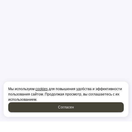
Мы используем
cookies
для повышения удобства и эффективности
пользования сайтом. Продолжая просмотр, вы соглашаетесь с их
использованием.
Согласен