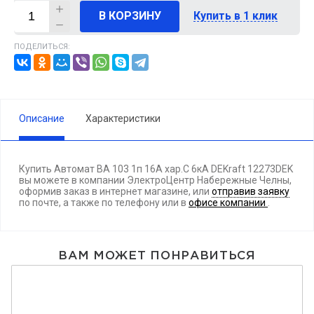
В КОРЗИНУ
Купить в 1 клик
ПОДЕЛИТЬСЯ:
Описание
Характеристики
Купить Автомат ВА 103 1п 16А хар.С 6кА DEKraft 12273DEK
вы можете в компании ЭлектроЦентр Набережные Челны,
оформив заказ в интернет магазине, или
отправив заявку
по почте, а также по телефону
или в
офисе компании
.
ВАМ МОЖЕТ ПОНРАВИТЬСЯ