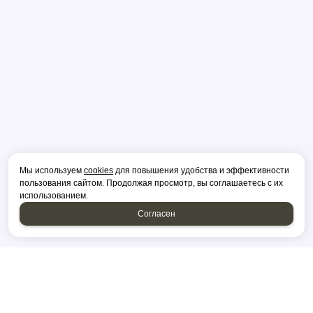
Мы используем
cookies
для повышения удобства и эффективности
пользования сайтом. Продолжая просмотр, вы соглашаетесь с их
использованием.
Согласен