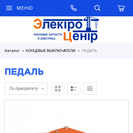
МЕНЮ
Каталог
КОНЦЕВЫЕ ВЫКЛЮЧАТЕЛИ
ПЕДАЛЬ
ПЕДАЛЬ
По приоритету