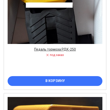
Педаль тормоза РДК-250
под заказ
В КОРЗИНУ