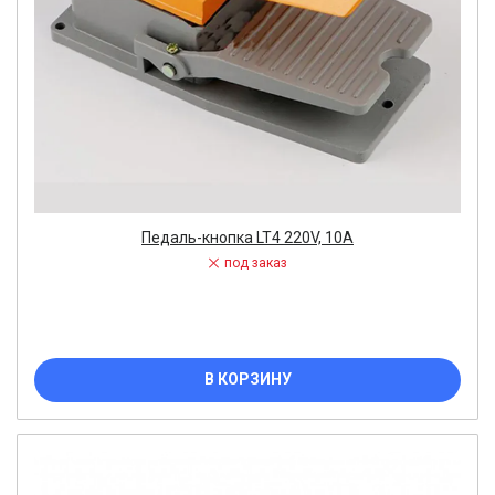
Педаль-кнопка LT4 220V, 10A
под заказ
В КОРЗИНУ