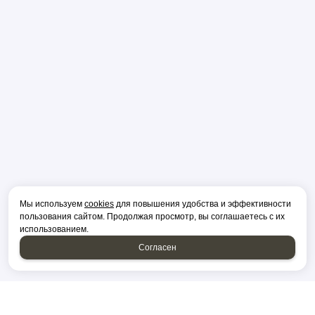
Мы используем
cookies
для повышения удобства и эффективности
пользования сайтом. Продолжая просмотр, вы соглашаетесь с их
использованием.
Согласен