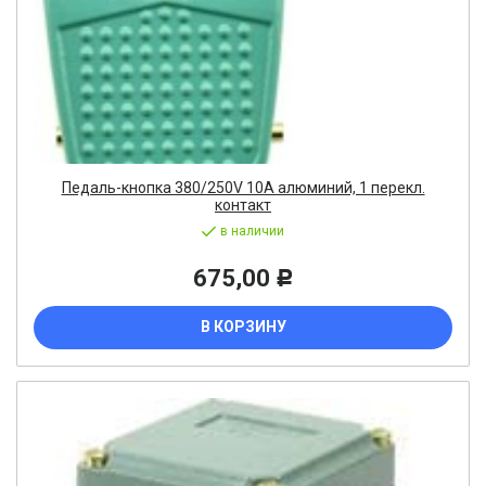
Педаль-кнопка 380/250V 10A алюминий, 1 перекл.
контакт
в наличии
675,00
Р
В КОРЗИНУ