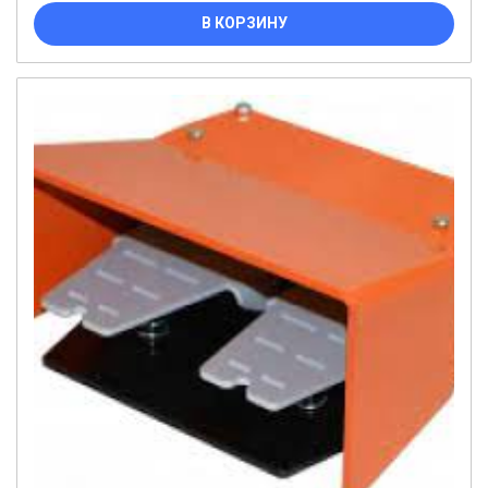
В КОРЗИНУ