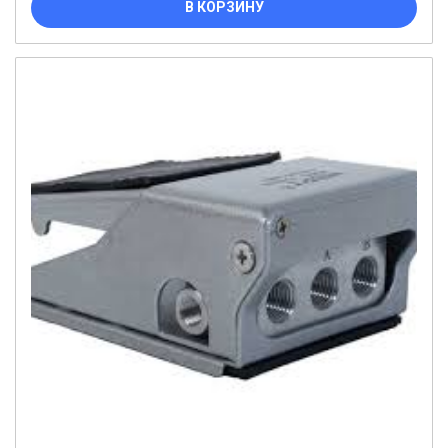
В КОРЗИНУ