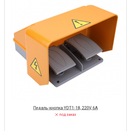
Педаль-кнопка YDT1-18, 220V, 6A
под заказ