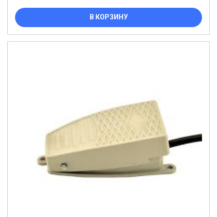
В КОРЗИНУ