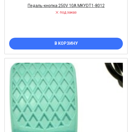
Педаль-кнопка 250V 10A MKYDT1-8012
под заказ
В КОРЗИНУ