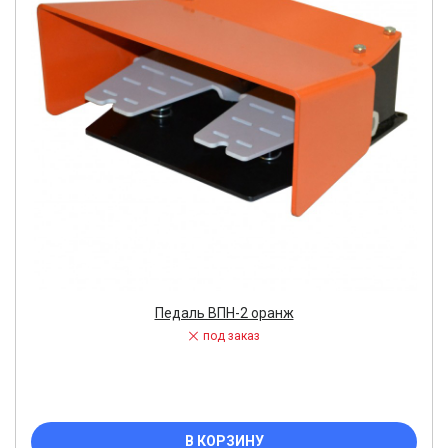
Педаль ВПН-2 оранж
под заказ
В КОРЗИНУ