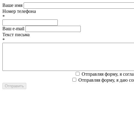
Ваше имя
Номер телефона
*
Ваш e-mail
Текст письма
*
Отправляя форму, я согл
Отправляя форму, я даю со