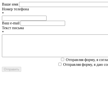
Ваше имя
Номер телефона
*
Ваш e-mail
Текст письма
*
Отправляя форму, я согл
Отправляя форму, я даю со