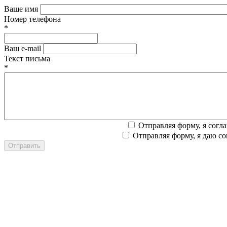
Ваше имя
Номер телефона
*
Ваш e-mail
Текст письма
*
Отправляя форму, я согл
Отправляя форму, я даю со