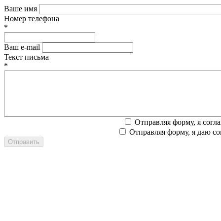
Ваше имя
Номер телефона
*
Ваш e-mail
Текст письма
*
Отправляя форму, я согл
Отправляя форму, я даю со