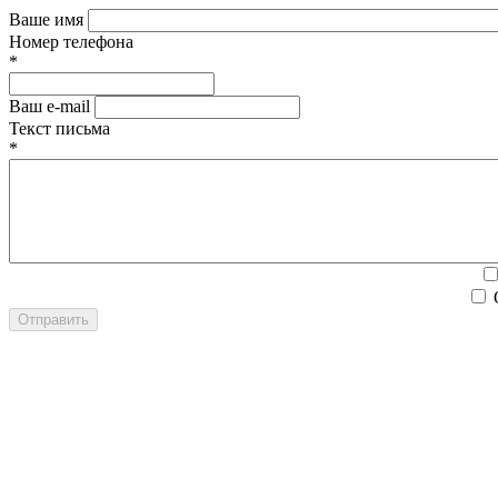
Ваше имя
Номер телефона
*
Ваш e-mail
Текст письма
*