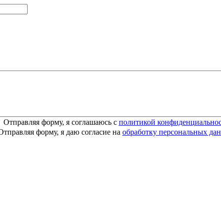
Отправляя форму, я соглашаюсь c
политикой конфиденциально
Отправляя форму, я даю согласие на
обработку персональных да