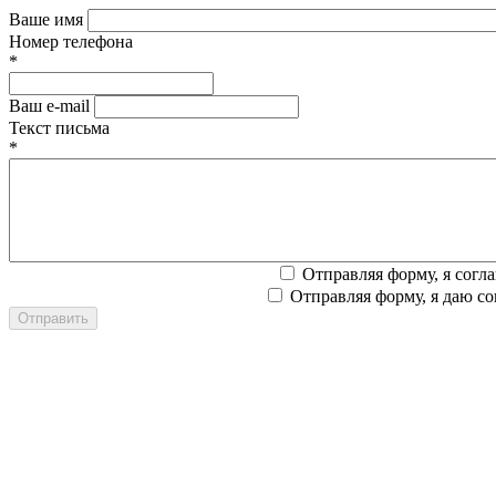
Ваше имя
Номер телефона
*
Ваш e-mail
Текст письма
*
Отправляя форму, я согл
Отправляя форму, я даю со