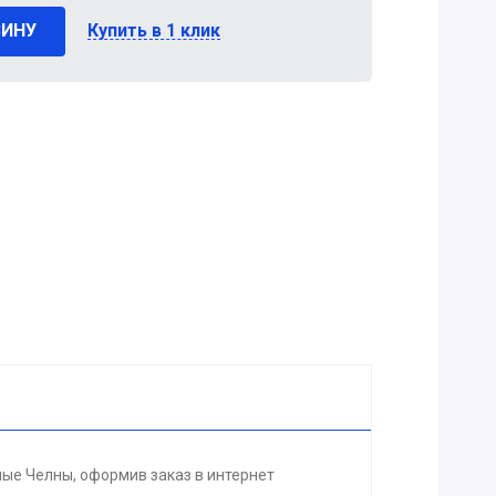
ЗИНУ
Купить в 1 клик
е Челны, оформив заказ в интернет