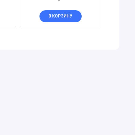
В КОРЗИНУ