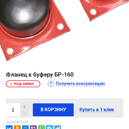
Фланец к буферу БР-160
под заказ
Получить консультацию
В КОРЗИНУ
Купить в 1 клик
ПОДЕЛИТЬСЯ: