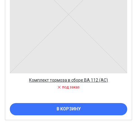
Комплект тормоза в сборе ВА 112 (АС)
под заказ
В КОРЗИНУ