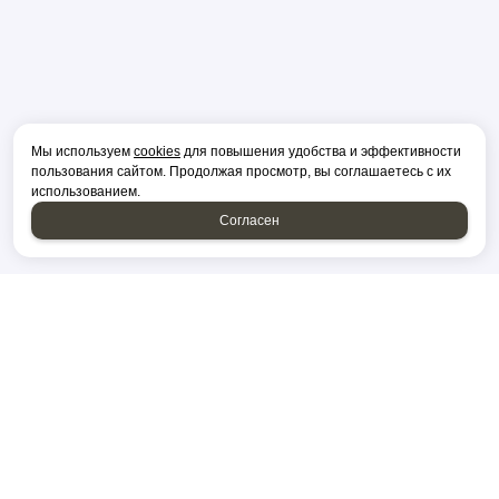
Мы используем
cookies
для повышения удобства и эффективности
пользования сайтом. Продолжая просмотр, вы соглашаетесь с их
использованием.
Согласен