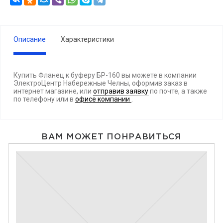
Описание
Характеристики
Купить Фланец к буферу БР-160 вы можете в компании
ЭлектроЦентр Набережные Челны, оформив заказ в
интернет магазине, или
отправив заявку
по почте, а также
по телефону
или в
офисе компании
.
ВАМ МОЖЕТ ПОНРАВИТЬСЯ