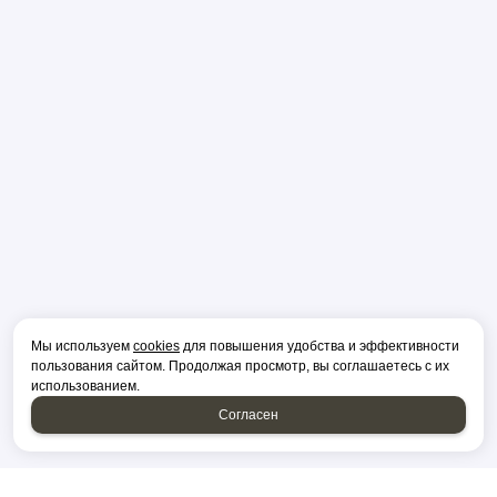
Мы используем
cookies
для повышения удобства и эффективности
пользования сайтом. Продолжая просмотр, вы соглашаетесь с их
использованием.
Согласен