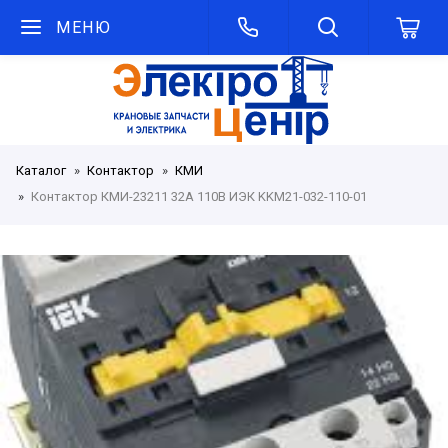
МЕНЮ
Каталог
Контактор
КМИ
Контактор КМИ-23211 32А 110В ИЭК KKM21-032-110-01