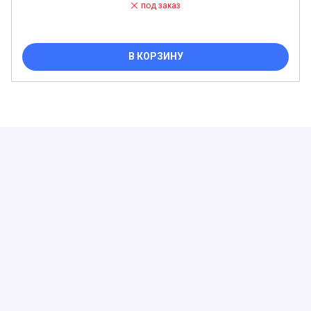
под заказ
В КОРЗИНУ