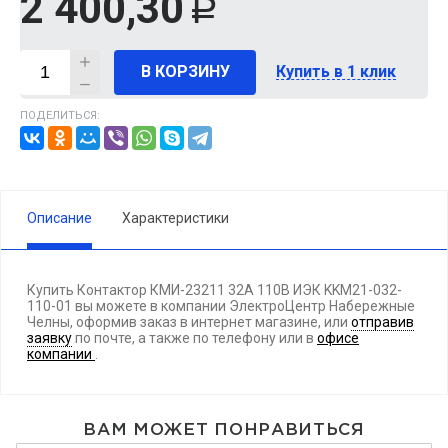
2 400,30
Р
В КОРЗИНУ
Купить в 1 клик
ПОДЕЛИТЬСЯ:
Описание
Характеристики
Купить Контактор КМИ-23211 32А 110В ИЭК KKM21-032-
110-01 вы можете в компании ЭлектроЦентр Набережные
Челны, оформив заказ в интернет магазине, или
отправив
заявку
по почте, а также по телефону
или в
офисе
компании
.
ВАМ МОЖЕТ ПОНРАВИТЬСЯ