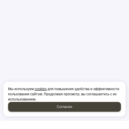
Мы используем
cookies
для повышения удобства и эффективности
пользования сайтом. Продолжая просмотр, вы соглашаетесь с их
использованием.
Согласен