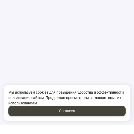
Мы используем
cookies
для повышения удобства и эффективности
пользования сайтом. Продолжая просмотр, вы соглашаетесь с их
использованием.
Согласен