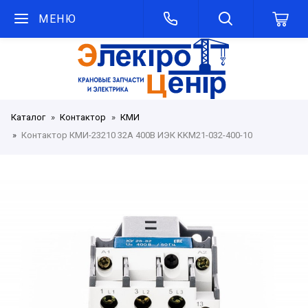
МЕНЮ
Каталог
Контактор
КМИ
Контактор КМИ-23210 32А 400В ИЭК KKM21-032-400-10