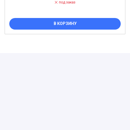
под заказ
В КОРЗИНУ