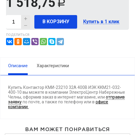
1 518,75
Р
В КОРЗИНУ
Купить в 1 клик
ПОДЕЛИТЬСЯ:
Описание
Характеристики
Купить Контактор КМИ-23210 32А 400В ИЭК KKM21-032-
400-10 вы можете в компании ЭлектроЦентр Набережные
Челны, оформив заказ в интернет магазине, или
отправив
заявку
по почте, а также по телефону
или в
офисе
компании
.
ВАМ МОЖЕТ ПОНРАВИТЬСЯ