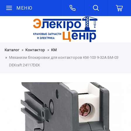
МЕНЮ
Каталог
Контактор
КМ
Механизм блокировки для контакторов КМ-103 9-32А БМ-03
DEKraft 24117DEK