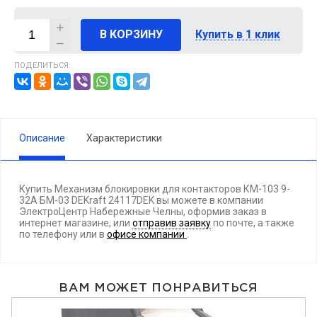
В КОРЗИНУ
Купить в 1 клик
ПОДЕЛИТЬСЯ:
Описание
Характеристики
Купить Механизм блокировки для контакторов КМ-103 9-
32А БМ-03 DEKraft 24117DEK вы можете в компании
ЭлектроЦентр Набережные Челны, оформив заказ в
интернет магазине, или
отправив заявку
по почте, а также
по телефону
или в
офисе компании
.
ВАМ МОЖЕТ ПОНРАВИТЬСЯ