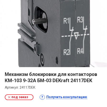
Механизм блокировки для контакторов
КМ-103 9-32А БМ-03 DEKraft 24117DEK
Артикул:
24117DEK
под заказ
Получить консультацию