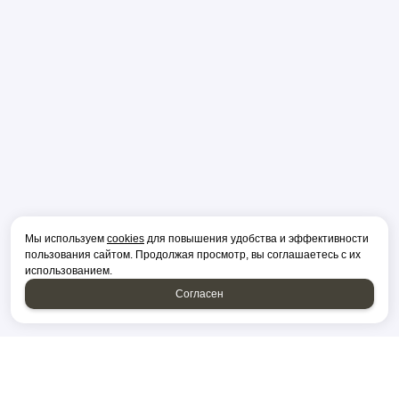
Мы используем
cookies
для повышения удобства и эффективности
пользования сайтом. Продолжая просмотр, вы соглашаетесь с их
использованием.
Согласен