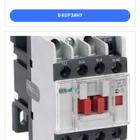
В КОРЗИНУ