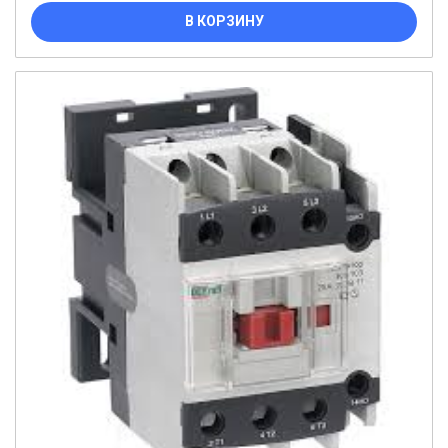
В КОРЗИНУ