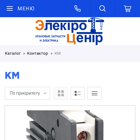
МЕНЮ
Каталог
Контактор
КМ
КМ
По приоритету