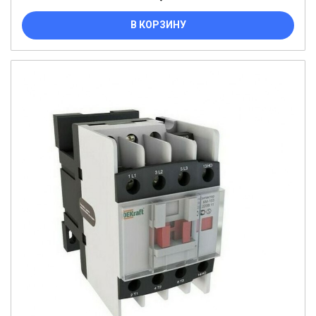
В КОРЗИНУ