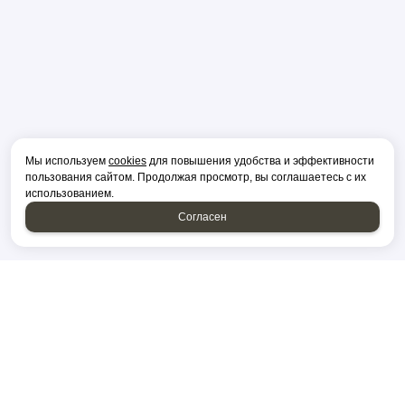
Мы используем
cookies
для повышения удобства и эффективности
пользования сайтом. Продолжая просмотр, вы соглашаетесь с их
использованием.
Согласен