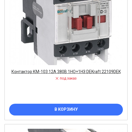
Контактор КМ-103 12А 380В 1НО+1НЗ DEKraft 22109DEK
под заказ
В КОРЗИНУ