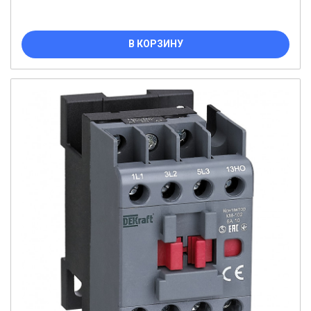
В КОРЗИНУ