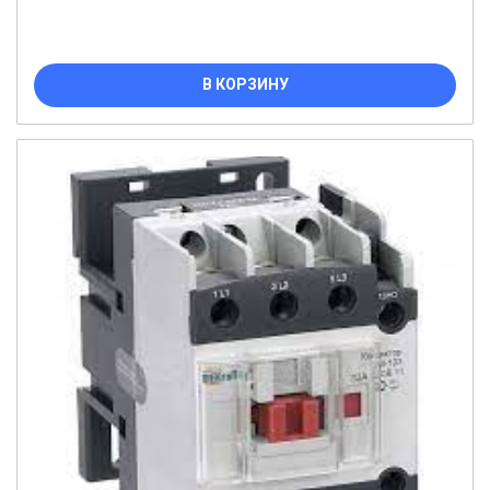
В КОРЗИНУ