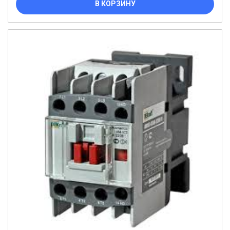
В КОРЗИНУ