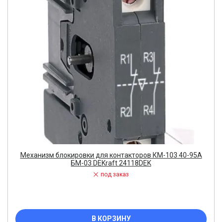
Механизм блокировки для контакторов КМ-103 40-95А
БМ-03 DEKraft 24118DEK
под заказ
В КОРЗИНУ