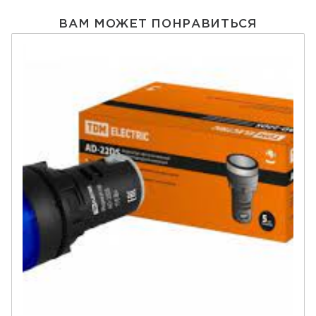
ВАМ МОЖЕТ ПОНРАВИТЬСЯ