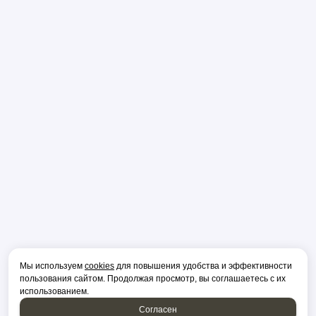
Мы используем
cookies
для повышения удобства и эффективности
пользования сайтом. Продолжая просмотр, вы соглашаетесь с их
использованием.
Согласен