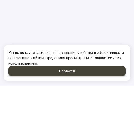
Мы используем
cookies
для повышения удобства и эффективности
пользования сайтом. Продолжая просмотр, вы соглашаетесь с их
использованием.
Согласен