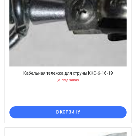
Кабельная тележка для струны ККС-6-16-19
под заказ
В КОРЗИНУ