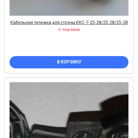
Кабельная тележка для струны ККС-7-25-28/25-28/25-28
под заказ
В КОРЗИНУ