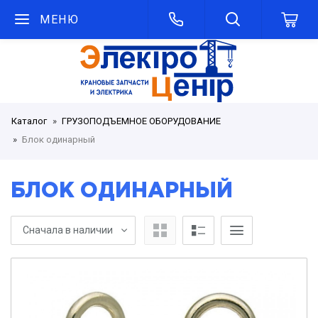
МЕНЮ
Каталог
ГРУЗОПОДЪЕМНОЕ ОБОРУДОВАНИЕ
Блок одинарный
БЛОК ОДИНАРНЫЙ
Сначала в наличии