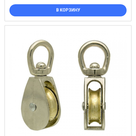
В КОРЗИНУ