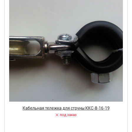
Кабельная тележка для струны ККС-8-16-19
под заказ