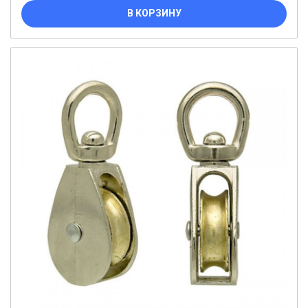
В КОРЗИНУ