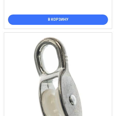
В КОРЗИНУ