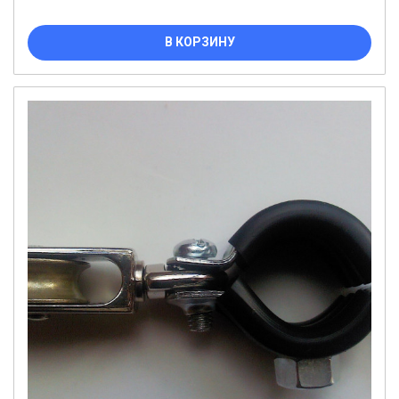
В КОРЗИНУ