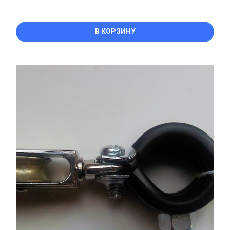
В КОРЗИНУ