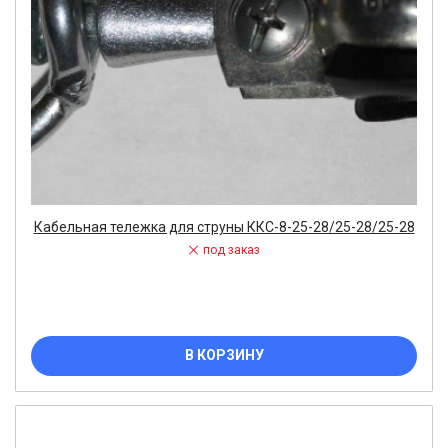
Кабельная тележка для струны ККС-8-25-28/25-28/25-28
под заказ
В КОРЗИНУ