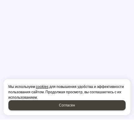
Мы используем
cookies
для повышения удобства и эффективности
пользования сайтом. Продолжая просмотр, вы соглашаетесь с их
использованием.
Согласен