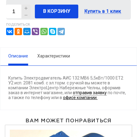
В КОРЗИНУ
Купить в 1 клик
ПОДЕЛИТЬСЯ:
Описание
Характеристики
Купить Электродвигатель АИС 132 MВ6 5,5кВт/1000 ET2
У2 исп. 2081 комб. c эл.торм. с ручкой вы можете в
компании ЭлектроЦентр Набережные Челны, оформив
заказ в интернет магазине, или
отправив заявку
по почте,
а также по телефону
или в
офисе компании
.
ВАМ МОЖЕТ ПОНРАВИТЬСЯ