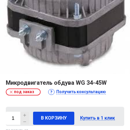
Микродвигатель обдува WG 34-45W
под заказ
Получить консультацию
В КОРЗИНУ
Купить в 1 клик