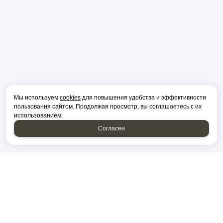
Мы используем
cookies
для повышения удобства и эффективности
пользования сайтом. Продолжая просмотр, вы соглашаетесь с их
использованием.
Согласен