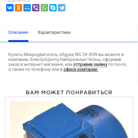
ПОДЕЛИТЬСЯ:
Описание
Характеристики
Купить Микродвигатель обдува WG 34-45W вы можете в
компании ЭлектроЦентр Набережные Челны, оформив
заказ в интернет магазине, или
отправив заявку
по почте,
а также по телефону
или в
офисе компании
.
ВАМ МОЖЕТ ПОНРАВИТЬСЯ