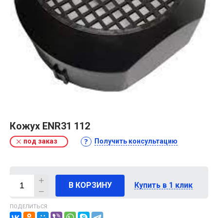
Кожух ENR31 112
под заказ
Получить консультацию
В КОРЗИНУ
Купить в 1 клик
ПОДЕЛИТЬСЯ: