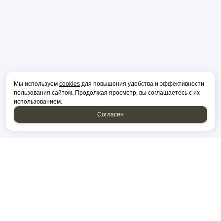
Мы используем
cookies
для повышения удобства и эффективности
пользования сайтом. Продолжая просмотр, вы соглашаетесь с их
использованием.
Согласен