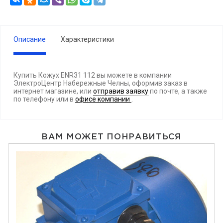
Описание
Характеристики
Купить Кожух ENR31 112 вы можете в компании
ЭлектроЦентр Набережные Челны, оформив заказ в
интернет магазине, или
отправив заявку
по почте, а также
по телефону
или в
офисе компании
.
ВАМ МОЖЕТ ПОНРАВИТЬСЯ