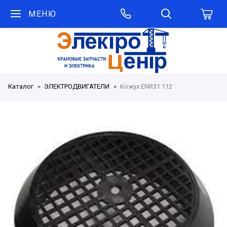
МЕНЮ
Каталог
ЭЛЕКТРОДВИГАТЕЛИ
Кожух ENR31 112