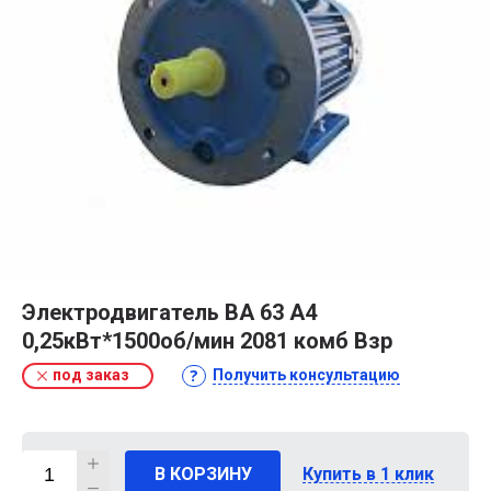
Электродвигатель ВА 63 А4
0,25кВт*1500об/мин 2081 комб Взр
под заказ
Получить консультацию
В КОРЗИНУ
Купить в 1 клик