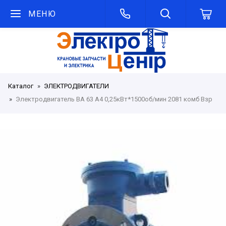
МЕНЮ
Каталог
ЭЛЕКТРОДВИГАТЕЛИ
Электродвигатель ВА 63 А4 0,25кВт*1500об/мин 2081 комб Взр