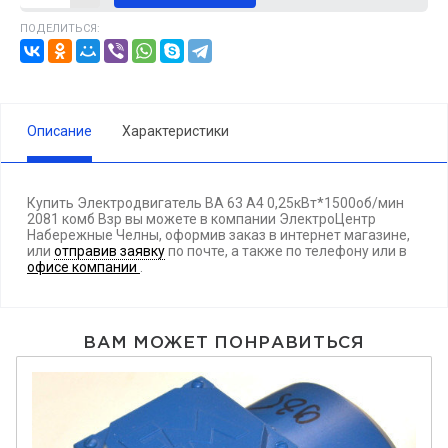
ПОДЕЛИТЬСЯ:
Описание
Характеристики
Купить Электродвигатель ВА 63 А4 0,25кВт*1500об/мин
2081 комб Взр вы можете в компании ЭлектроЦентр
Набережные Челны, оформив заказ в интернет магазине,
или
отправив заявку
по почте, а также по телефону
или в
офисе компании
.
ВАМ МОЖЕТ ПОНРАВИТЬСЯ