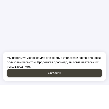
Мы используем
cookies
для повышения удобства и эффективности
пользования сайтом. Продолжая просмотр, вы соглашаетесь с их
использованием.
Согласен