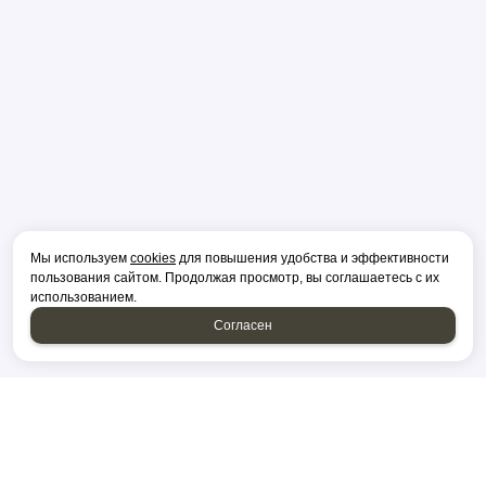
Мы используем
cookies
для повышения удобства и эффективности
пользования сайтом. Продолжая просмотр, вы соглашаетесь с их
использованием.
Согласен