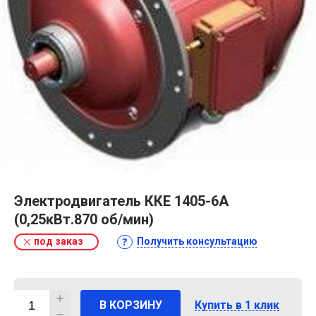
Электродвигатель ККЕ 1405-6А
(0,25кВт.870 об/мин)
под заказ
Получить консультацию
В КОРЗИНУ
Купить в 1 клик