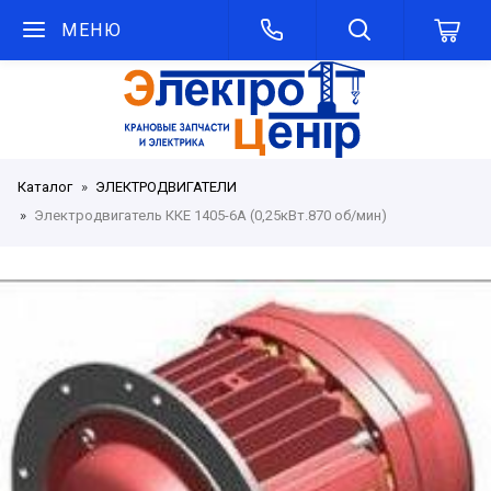
МЕНЮ
Каталог
ЭЛЕКТРОДВИГАТЕЛИ
Электродвигатель ККЕ 1405-6А (0,25кВт.870 об/мин)