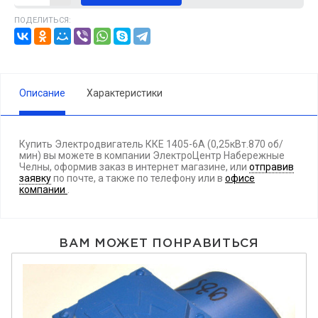
ПОДЕЛИТЬСЯ:
Описание
Характеристики
Купить Электродвигатель ККЕ 1405-6А (0,25кВт.870 об/
мин) вы можете в компании ЭлектроЦентр Набережные
Челны, оформив заказ в интернет магазине, или
отправив
заявку
по почте, а также по телефону
или в
офисе
компании
.
ВАМ МОЖЕТ ПОНРАВИТЬСЯ