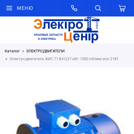
МЕНЮ
Каталог
ЭЛЕКТРОДВИГАТЕЛИ
Электродвигатель АИС 71 В4 0,37 кВт 1500 об/мин исп 2181