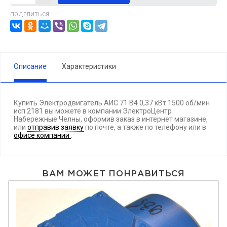
ПОДЕЛИТЬСЯ:
Описание
Характеристики
Купить Электродвигатель АИС 71 В4 0,37 кВт 1500 об/мин
исп 2181 вы можете в компании ЭлектроЦентр
Набережные Челны, оформив заказ в интернет магазине,
или
отправив заявку
по почте, а также по телефону
или в
офисе компании
.
ВАМ МОЖЕТ ПОНРАВИТЬСЯ