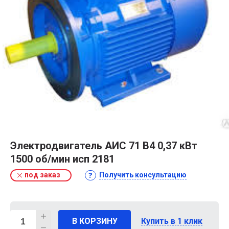
Электродвигатель АИС 71 В4 0,37 кВт
1500 об/мин исп 2181
под заказ
Получить консультацию
В КОРЗИНУ
Купить в 1 клик