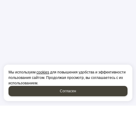
Мы используем
cookies
для повышения удобства и эффективности
пользования сайтом. Продолжая просмотр, вы соглашаетесь с их
использованием.
Согласен