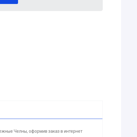
режные Челны, оформив заказ в интернет