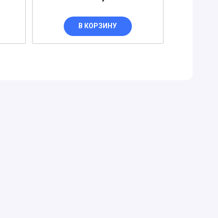
В КОРЗИНУ