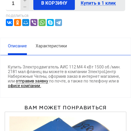
В КОРЗИНУ
Купить в 1 клик
ПОДЕЛИТЬСЯ:
Описание
Характеристики
Купить Электродвигатель АИС 112 М4 4 кВт 1500 об./мин.
2181 мал.фланец вы можете в компании ЭлектроЦентр
Набережные Челны, оформив заказ в интернет магазине,
или
отправив заявку
по почте, а также по телефону
или в
офисе компании
.
ВАМ МОЖЕТ ПОНРАВИТЬСЯ