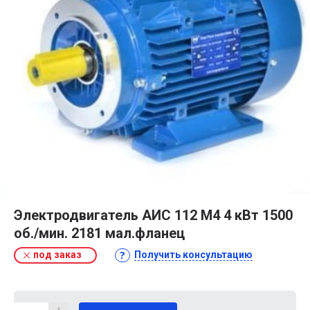
Электродвигатель АИС 112 М4 4 кВт 1500
об./мин. 2181 мал.фланец
под заказ
Получить консультацию