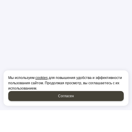
Мы используем
cookies
для повышения удобства и эффективности
пользования сайтом. Продолжая просмотр, вы соглашаетесь с их
использованием.
Согласен