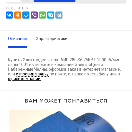
ПОДЕЛИТЬСЯ:
Описание
Характеристики
Купить Электродвигатель АИР 280 S6 75КВТ 1000об/мин
лапы 1001 вы можете в компании ЭлектроЦентр
Набережные Челны, оформив заказ в интернет магазине,
или
отправив заявку
по почте, а также по телефону
или в
офисе компании
.
ВАМ МОЖЕТ ПОНРАВИТЬСЯ