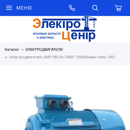
МЕНЮ
Каталог
ЭЛЕКТРОДВИГАТЕЛИ
Электродвигатель АИР 280 S6 75КВТ 1000об/мин лапы 1001