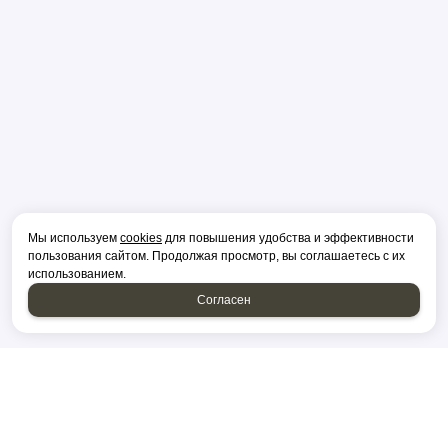
Мы используем
cookies
для повышения удобства и эффективности
пользования сайтом. Продолжая просмотр, вы соглашаетесь с их
использованием.
Согласен