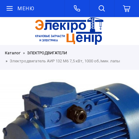
МЕНЮ
Каталог
ЭЛЕКТРОДВИГАТЕЛИ
Электродвигатель АИР 132 М6 7,5 кВт, 1000 об./мин. лапы