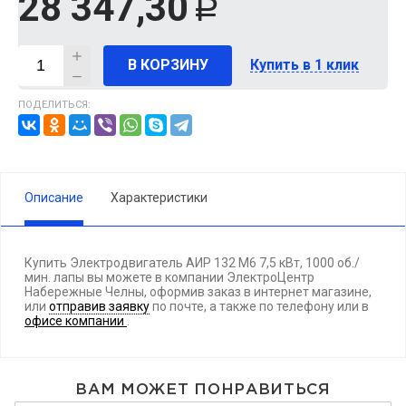
28 347,30
Р
В КОРЗИНУ
Купить в 1 клик
ПОДЕЛИТЬСЯ:
Описание
Характеристики
Купить Электродвигатель АИР 132 М6 7,5 кВт, 1000 об./
мин. лапы вы можете в компании ЭлектроЦентр
Набережные Челны, оформив заказ в интернет магазине,
или
отправив заявку
по почте, а также по телефону
или в
офисе компании
.
ВАМ МОЖЕТ ПОНРАВИТЬСЯ