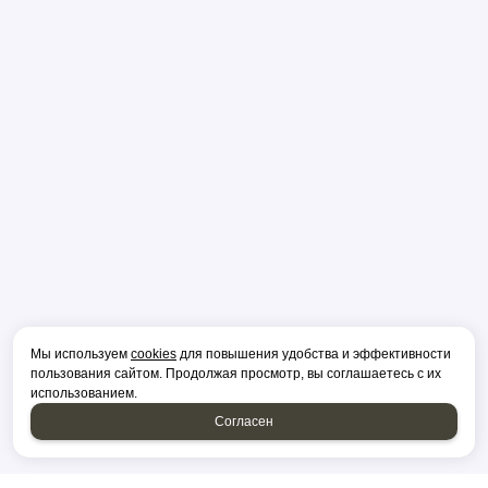
Мы используем
cookies
для повышения удобства и эффективности
пользования сайтом. Продолжая просмотр, вы соглашаетесь с их
использованием.
Согласен