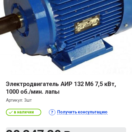
Электродвигатель АИР 132 М6 7,5 кВт,
1000 об./мин. лапы
Артикул:
3шт
в наличии
Получить консультацию