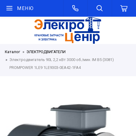
МЕНЮ
Каталог
ЭЛЕКТРОДВИГАТЕЛИ
Электродвигатель 90L 2,2 кВт 3000 об./мин. IM B5 (3081)
PROMPOWER 1LE9 1LE9303-0EA42-1FA4