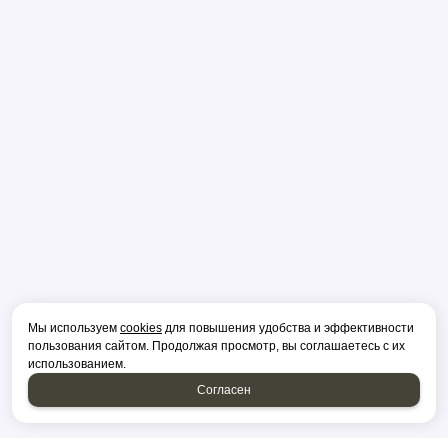
Мы используем
cookies
для повышения удобства и эффективности
пользования сайтом. Продолжая просмотр, вы соглашаетесь с их
использованием.
Согласен