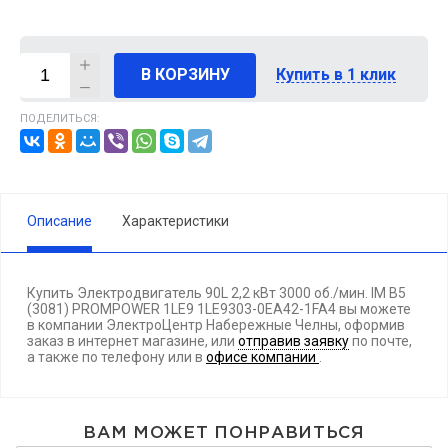
В КОРЗИНУ
Купить в 1 клик
ПОДЕЛИТЬСЯ:
Описание
Характеристики
Купить Электродвигатель 90L 2,2 кВт 3000 об./мин. IM B5
(3081) PROMPOWER 1LE9 1LE9303-0EA42-1FA4 вы можете
в компании ЭлектроЦентр Набережные Челны, оформив
заказ в интернет магазине, или
отправив заявку
по почте,
а также по телефону
или в
офисе компании
.
ВАМ МОЖЕТ ПОНРАВИТЬСЯ