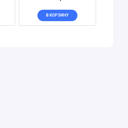
В КОРЗИНУ