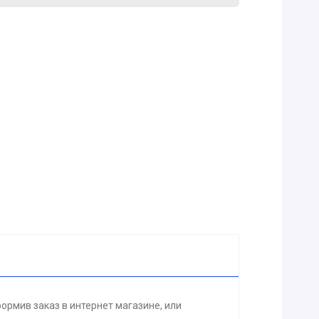
рмив заказ в интернет магазине, или