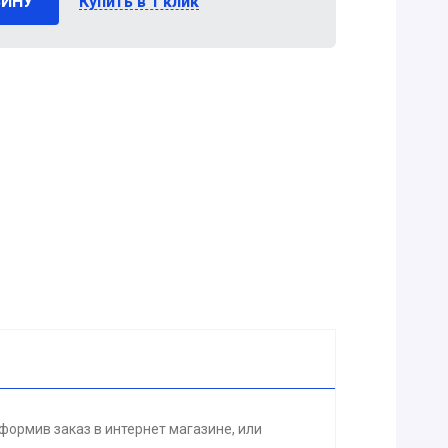
ЗИНУ
Купить в 1 клик
ормив заказ в интернет магазине, или