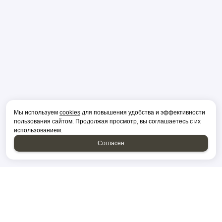
Мы используем
cookies
для повышения удобства и эффективности
пользования сайтом. Продолжая просмотр, вы соглашаетесь с их
использованием.
Согласен