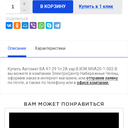
В КОРЗИНУ
Купить в 1 клик
ПОДЕЛИТЬСЯ:
Описание
Характеристики
Купить Автомат ВА 47-29 1п 2А хар.В ИЭК MVA20-1-002-B
вы можете в компании ЭлектроЦентр Набережные Челны,
оформив заказ в интернет магазине, или
отправив заявку
по почте, а также по телефону
или в
офисе компании
.
ВАМ МОЖЕТ ПОНРАВИТЬСЯ